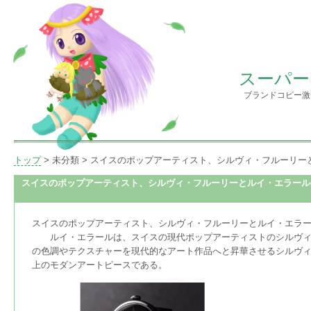
スーパー
ブランドコピー激
トップ
> 未分類 > スイスのポップアーティスト、シルヴィ・フルーリ
スイスのポップアーティスト、シルヴィ・フルーリーとルイ・エラール
スイスのポップアーティスト、シルヴィ・フルーリーとルイ・エラ
ルイ・エラールは、スイスの現代ポップアーティストのシルヴィ・
の色調やテクスチャーを現代的なアート作品へと昇華させるシルヴ
上のモダンアートピースである。