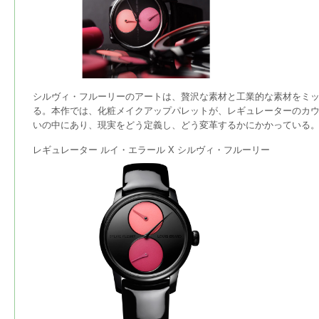
シルヴィ・フルーリーのアートは、贅沢な素材と工業的な素材をミ
る。本作では、化粧メイクアップパレットが、レギュレーターのカウ
いの中にあり、現実をどう定義し、どう変革するかにかかっている
レギュレーター ルイ・エラール X シルヴィ・フルーリー